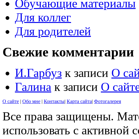
Обучающие материалы
Для коллег
Для родителей
Свежие комментарии
И.Гарбуз
к записи
О са
Галина
к записи
О сайт
О сайте
|
Обо мне
|
Контакты
|
Карта сайта
|
Фотогалерея
Все права защищены. Мат
использовать с активной 