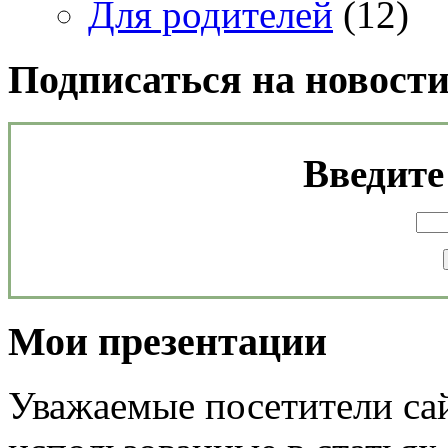
Для родителей
(12)
Подписаться на новост
Введите 
Мои презентации
Уважаемые посетители сай