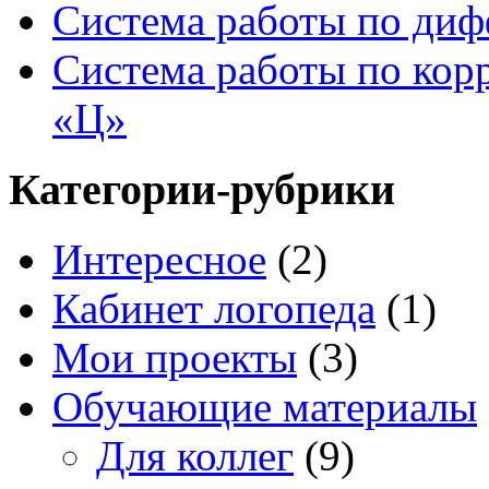
Система работы по диф
Система работы по кор
«Ц»
Категории-рубрики
Интересное
(2)
Кабинет логопеда
(1)
Мои проекты
(3)
Обучающие материалы
Для коллег
(9)