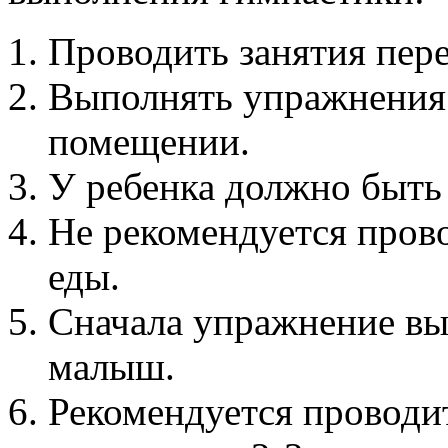
Проводить занятия пер
Выполнять упражнения
помещении.
У ребенка должно быть
Не рекомендуется прово
еды.
Сначала упражнение вы
малыш.
Рекомендуется проводи