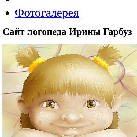
Фотогалерея
Сайт логопеда Ирины Гарбуз