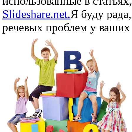
использованные в статьях
Slideshare.net.
Я буду рада
речевых проблем у ваших 