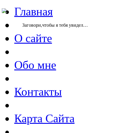
Главная
Заговори,чтобы я тебя увидел…
О сайте
Обо мне
Контакты
Карта Сайта