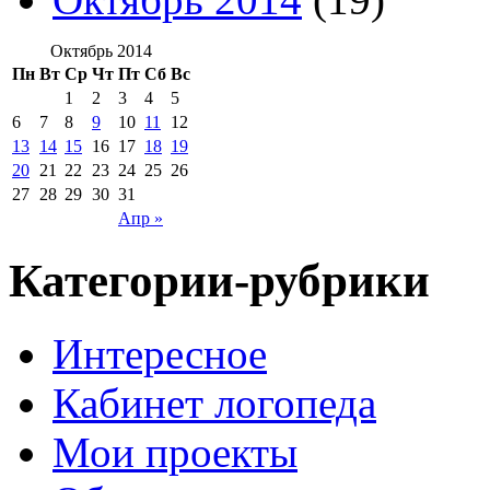
Октябрь 2014
Пн
Вт
Ср
Чт
Пт
Сб
Вс
1
2
3
4
5
6
7
8
9
10
11
12
13
14
15
16
17
18
19
20
21
22
23
24
25
26
27
28
29
30
31
Апр »
Категории-рубрики
Интересное
Кабинет логопеда
Мои проекты