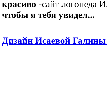
красиво
-сайт логопеда И
чтобы я тебя увидел...
Дизайн Исаевой Галины 