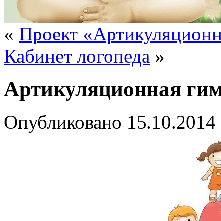
«
Проект «Артикуляцион
Кабинет логопеда
»
Артикуляционная гим
Опубликовано
15.10.2014