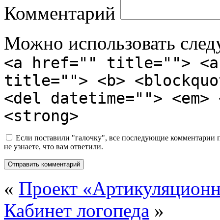
Комментарий
Можно использовать сле
<a href="" title=""> <a
title=""> <b> <blockquo
<del datetime=""> <em> 
<strong>
Если поставили "галочку", все последующие комментарии по
не узнаете, что вам ответили.
«
Проект «Артикуляцион
Кабинет логопеда
»