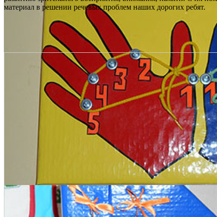
материал в решении речевых проблем наших дорогих ребят.