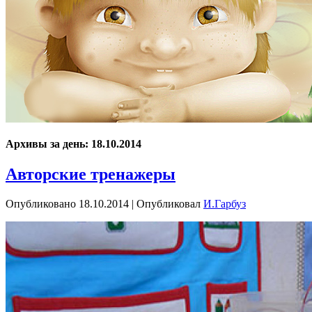
Архивы за день:
18.10.2014
Авторские тренажеры
Опубликовано
18.10.2014
|
Опубликовал
И.Гарбуз