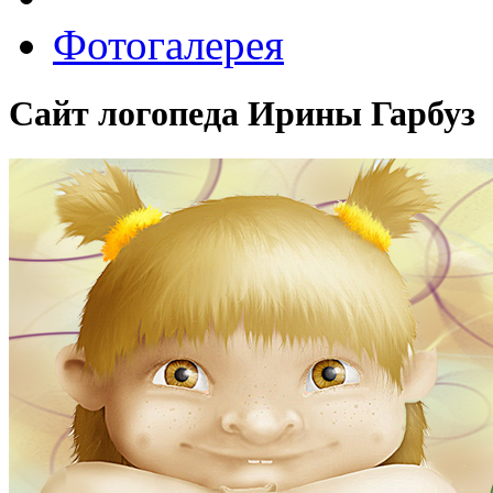
Фотогалерея
Сайт логопеда Ирины Гарбуз