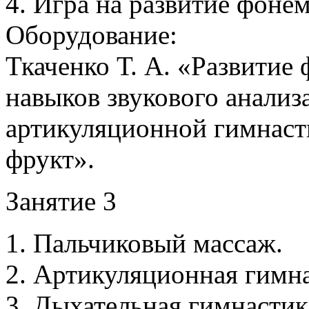
4. Игра на развитие фонем
Оборудование:
Ткаченко Т. А. «Развитие
навыков звукового анализа
артикуляционной гимнаст
фрукт».
Занятие 3
1. Пальчиковый массаж.
2. Артикуляционная гимна
3. Дыхательная гимнастик