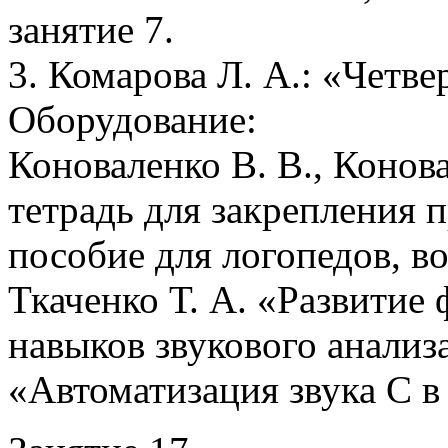
занятие 7.
3. Комарова Л. А.: «Четве
Оборудование:
Коноваленко В. В., Конов
тетрадь для закрепления п
пособие для логопедов, в
Ткаченко Т. А. «Развитие
навыков звукового анализа
«Автоматизация звука С 