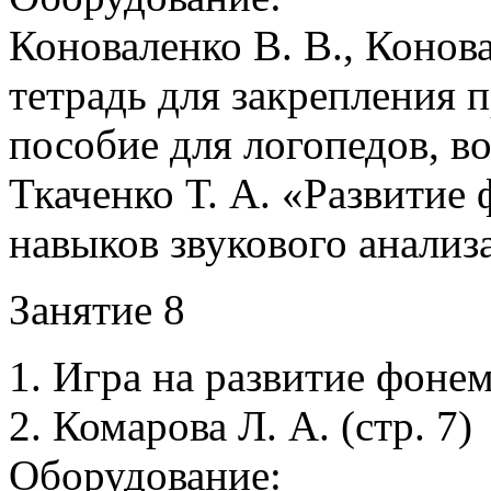
Коноваленко В. В., Конов
тетрадь для закрепления п
пособие для логопедов, в
Ткаченко Т. А. «Развитие
навыков звукового анализ
Занятие 8
1. Игра на развитие фонем
2. Комарова Л. А. (стр. 7)
Оборудование: