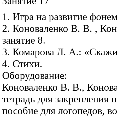
Занятие 17
1. Игра на развитие фонем
2. Коноваленко В. В. , Кон
занятие 8.
3. Комарова Л. А.: «Скажи
4. Стихи.
Оборудование:
Коноваленко В. В., Конов
тетрадь для закрепления п
пособие для логопедов, в