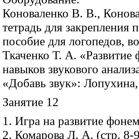
Коноваленко В. В., Конов
тетрадь для закрепления п
пособие для логопедов, в
Ткаченко Т. А. «Развитие
навыков звукового анализ
«Добавь звук»: Лопухина,
Занятие 12
1. Игра на развитие фонем
2. Комарова Л. А. (стр. 8-9