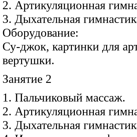
2. Артикуляционная гимна
3. Дыхательная гимнасти
Оборудование:
Су-джок, картинки для а
вертушки.
Занятие 2
1. Пальчиковый массаж.
2. Артикуляционная гимна
3. Дыхательная гимнасти