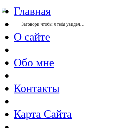
Главная
Заговори,чтобы я тебя увидел…
О сайте
Обо мне
Контакты
Карта Сайта