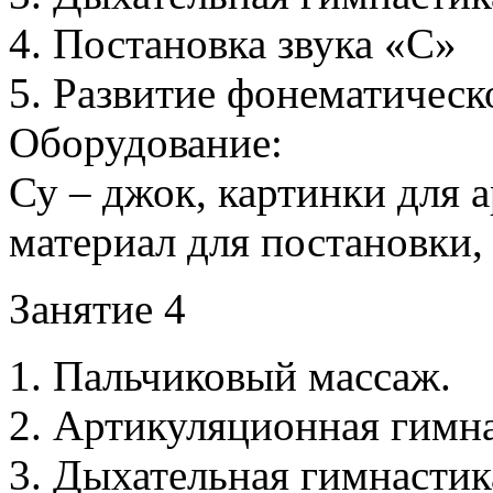
4. Постановка звука «С»
5. Развитие фонематическ
Оборудование:
Су – джок, картинки для 
материал для постановки,
Занятие 4
1. Пальчиковый массаж.
2. Артикуляционная гимна
3. Дыхательная гимнасти