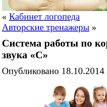
«
Кабинет логопеда
Авторские тренажеры
»
Система работы по к
звука «С»
Опубликовано
18.10.2014