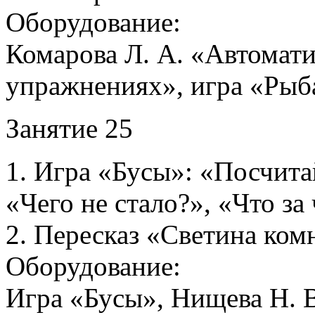
Оборудование:
Комарова Л. А. «Автомати
упражнениях», игра «Рыб
Занятие 25
1. Игра «Бусы»: «Посчитай
«Чего не стало?», «Что за
2. Пересказ «Светина комн
Оборудование:
Игра «Бусы», Нищева Н. В