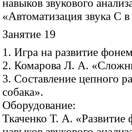
навыков звукового анализа
«Автоматизация звука С 
Занятие 19
1. Игра на развитие фонем
2. Комарова Л. А. «Сложны
3. Составление цепного р
собака».
Оборудование:
Ткаченко Т. А. «Развитие
навыков звукового анализа