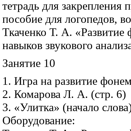
тетрадь для закрепления п
пособие для логопедов, в
Ткаченко Т. А. «Развитие
навыков звукового анализ
Занятие 10
1. Игра на развитие фонем
2. Комарова Л. А. (стр. 6)
3. «Улитка» (начало слова
Оборудование: