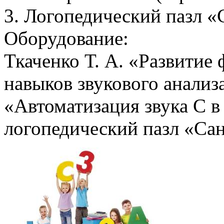
3. Логопедический пазл 
Оборудование:
Ткаченко Т. А. «Развитие
навыков звукового анализа
«Автоматизация звука С 
логопедический пазл «Са