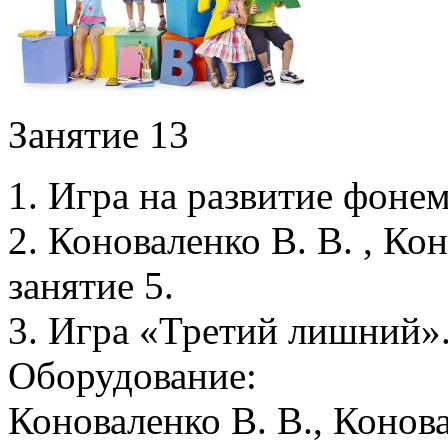
Занятие 13
1. Игра на развитие фонем
2. Коноваленко В. В. , Кон
занятие 5.
3. Игра «Третий лишний»
Оборудование:
Коноваленко В. В., Конов