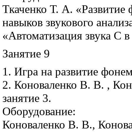
Ткаченко Т. А. «Развитие
навыков звукового анализа
«Автоматизация звука С 
Занятие 9
1. Игра на развитие фонем
2. Коноваленко В. В. , Кон
занятие 3.
Оборудование:
Коноваленко В. В., Конов