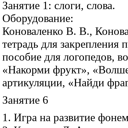
Занятие 1: слоги, слова.
Оборудование:
Коноваленко В. В., Конов
тетрадь для закрепления п
пособие для логопедов, в
«Накорми фрукт», «Волше
артикуляции, «Найди фра
Занятие 6
1. Игра на развитие фонем