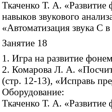
Ткаченко Т. А. «Развитие
навыков звукового анализа
«Автоматизация звука С 
Занятие 18
1. Игра на развитие фонем
2. Комарова Л. А. «Посчи
(стр. 12-13), «Исправь пр
Оборудование:
Ткаченко Т. А. «Развитие