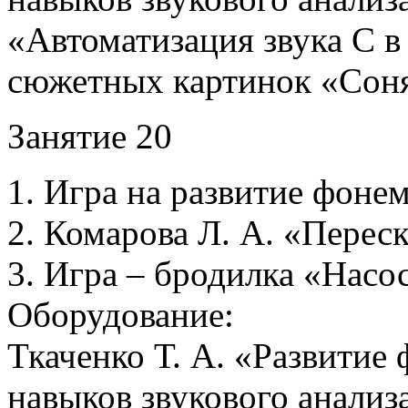
«Автоматизация звука С в
сюжетных картинок «Соня
Занятие 20
1. Игра на развитие фонем
2. Комарова Л. А. «Переск
3. Игра – бродилка «Насос
Оборудование:
Ткаченко Т. А. «Развитие
навыков звукового анализа