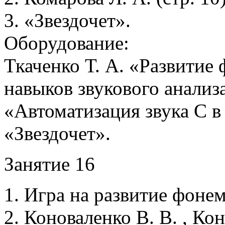
3. «Звездочет».
Оборудование:
Ткаченко Т. А. «Развитие
навыков звукового анализа
«Автоматизация звука С 
«Звездочет».
Занятие 16
1. Игра на развитие фонем
2. Коноваленко В. В. , Кон