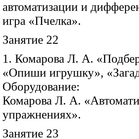
автоматизации и диффере
игра «Пчелка».
Занятие 22
1. Комарова Л. А. «Подбер
«Опиши игрушку», «Загадк
Оборудование:
Комарова Л. А. «Автомати
упражнениях».
Занятие 23