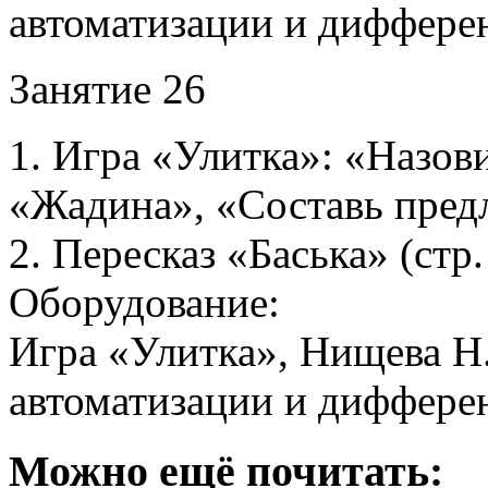
автоматизации и диффере
Занятие 26
1. Игра «Улитка»: «Назови
«Жадина», «Составь пред
2. Пересказ «Баська» (стр.
Оборудование:
Игра «Улитка», Нищева Н.
автоматизации и диффере
Можно ещё почитать: