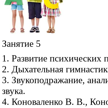
Занятие 5
1. Развитие психических 
2. Дыхательная гимнасти
3. Звукоподражание, анал
звука.
4. Коноваленко В. В., Кон