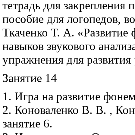
тетрадь для закрепления п
пособие для логопедов, в
Ткаченко Т. А. «Развитие
навыков звукового анализа
упражнения для развития 
Занятие 14
1. Игра на развитие фонем
2. Коноваленко В. В. , Кон
занятие 6.