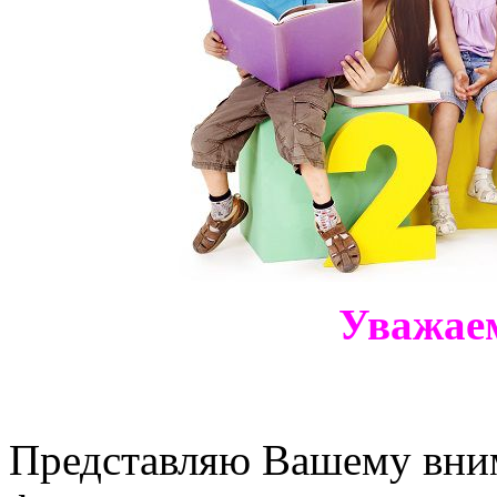
Уважае
Представляю Вашему вни