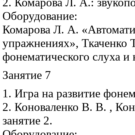
2. Комарова Л. А.: звукоп
Оборудование:
Комарова Л. А. «Автомати
упражнениях», Ткаченко Т
фонематического слуха и 
Занятие 7
1. Игра на развитие фонем
2. Коноваленко В. В. , Кон
занятие 2.
Оборудование: