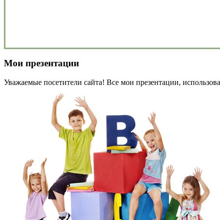
Мои презентации
Уважаемые посетители сайта! Все мои презентации, использова