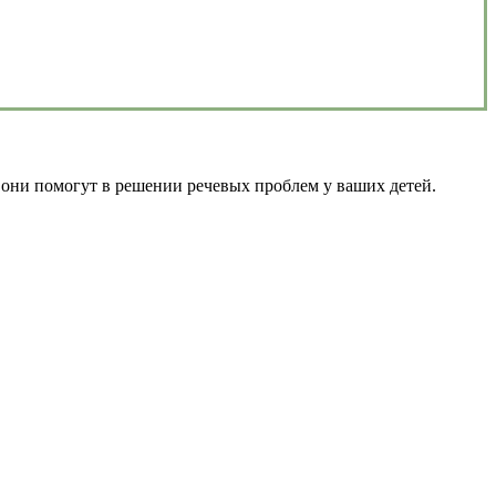
и они помогут в решении речевых проблем у ваших детей.